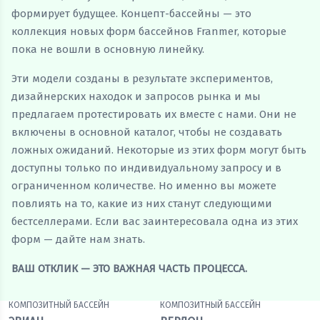
формирует будущее. Концепт-бассейны — это
коллекция новых форм бассейнов Franmer, которые
пока не вошли в основную линейку.
Эти модели созданы в результате экспериментов,
дизайнерских находок и запросов рынка и мы
предлагаем протестировать их вместе с нами. Они не
включены в основной каталог, чтобы не создавать
ложных ожиданий. Некоторые из этих форм могут быть
доступны только по индивидуальному запросу и в
ограниченном количестве. Но именно вы можете
повлиять на то, какие из них станут следующими
бестселлерами. Если вас заинтересовала одна из этих
форм — дайте нам знать.
ВАШ ОТКЛИК — ЭТО ВАЖНАЯ ЧАСТЬ ПРОЦЕССА.
КОМПОЗИТНЫЙ БАССЕЙН
КОМПОЗИТНЫЙ БАССЕЙН