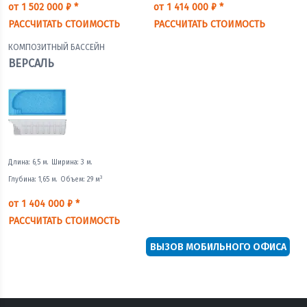
от 1 502 000 ₽ *
от 1 414 000 ₽ *
РАССЧИТАТЬ СТОИМОСТЬ
РАССЧИТАТЬ СТОИМОСТЬ
КОМПОЗИТНЫЙ БАССЕЙН
ВЕРСАЛЬ
Длина: 6,5 м.
Ширина: 3 м.
3
Глубина: 1,65 м.
Объем: 29 м
от 1 404 000 ₽ *
РАССЧИТАТЬ СТОИМОСТЬ
ВЫЗОВ МОБИЛЬНОГО ОФИСА