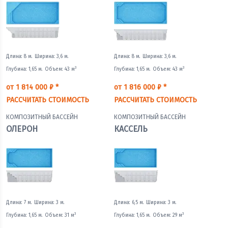
Длина: 8 м.
Ширина: 3,6 м.
Длина: 8 м.
Ширина: 3,6 м.
3
3
Глубина: 1,65 м.
Объем: 43 м
Глубина: 1,65 м.
Объем: 43 м
от 1 814 000 ₽ *
от 1 816 000 ₽ *
РАССЧИТАТЬ СТОИМОСТЬ
РАССЧИТАТЬ СТОИМОСТЬ
КОМПОЗИТНЫЙ БАССЕЙН
КОМПОЗИТНЫЙ БАССЕЙН
ОЛЕРОН
КАССЕЛЬ
Длина: 7 м.
Ширина: 3 м.
Длина: 6,5 м.
Ширина: 3 м.
3
3
Глубина: 1,65 м.
Объем: 31 м
Глубина: 1,65 м.
Объем: 29 м