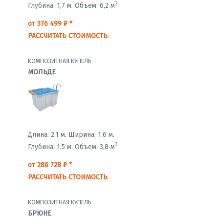
3
Глубина: 1,7 м.
Объем: 6,2 м
от 376 499 ₽ *
РАССЧИТАТЬ СТОИМОСТЬ
КОМПОЗИТНАЯ КУПЕЛЬ
МОЛЬДЕ
Длина: 2.1 м.
Ширина: 1.6 м.
3
Глубина: 1.5 м.
Объем: 3,8 м
от 286 728 ₽ *
РАССЧИТАТЬ СТОИМОСТЬ
КОМПОЗИТНАЯ КУПЕЛЬ
БРЮНЕ