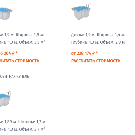
: 1,9 м.
Ширина: 1,9 м.
Длина: 1,9 м.
Ширина: 1,4 м.
3
3
на: 1,3 м.
Объем: 3,5 м
Глубина: 1,3 м.
Объем: 2,8 м
6 204 ₽ *
от 228 174 ₽ *
ЧИТАТЬ СТОИМОСТЬ
РАССЧИТАТЬ СТОИМОСТЬ
ОЗИТНАЯ КУПЕЛЬ
: 1,89 м.
Ширина: 1,7 м.
3
на: 1,3 м.
Объем: 3,7 м