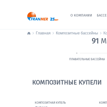
О КОМПАНИИ
БАСС
Главная
Композитные бассейны
К
91
М
ПЛАВАТЕЛЬНЫЕ БАССЕЙНЫ
КОМПОЗИТНЫЕ КУПЕЛИ
КОМПОЗИТНАЯ КУПЕЛЬ
КОМП