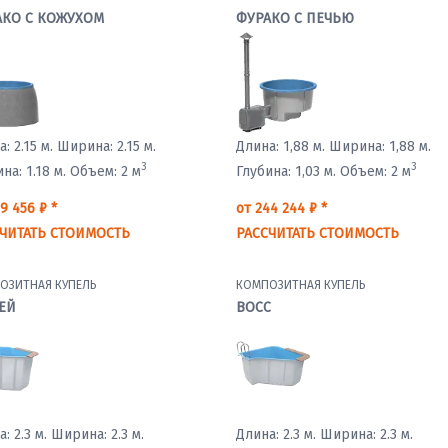
АКО С КОЖУХОМ
ФУРАКО С ПЕЧЬЮ
: 2.15 м.
Ширина: 2.15 м.
Длина: 1,88 м.
Ширина: 1,88 м.
3
3
на: 1.18 м.
Объем: 2 м
Глубина: 1,03 м.
Объем: 2 м
9 456 ₽ *
от 244 244 ₽ *
ЧИТАТЬ СТОИМОСТЬ
РАССЧИТАТЬ СТОИМОСТЬ
ОЗИТНАЯ КУПЕЛЬ
КОМПОЗИТНАЯ КУПЕЛЬ
ЕЙ
ВОСС
: 2.3 м.
Ширина: 2.3 м.
Длина: 2.3 м.
Ширина: 2.3 м.