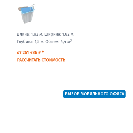
Длина: 1,82 м.
Ширина: 1,82 м.
3
Глубина: 1,5 м.
Объем: 4,4 м
от 261 486 ₽ *
РАССЧИТАТЬ СТОИМОСТЬ
ВЫЗОВ МОБИЛЬНОГО ОФИСА