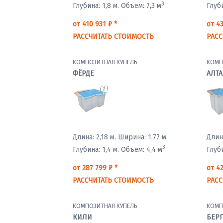
3
Глубина: 1,8 м.
Объем: 7,3 м
Глуби
от 410 931 ₽ *
от 43
РАССЧИТАТЬ СТОИМОСТЬ
РАСС
КОМПОЗИТНАЯ КУПЕЛЬ
КОМП
ФЁРДЕ
АЛТА
Длина: 2,18 м.
Ширина: 1,77 м.
Длина
3
Глубина: 1,4 м.
Объем: 4,4 м
Глуби
от 287 799 ₽ *
от 42
РАССЧИТАТЬ СТОИМОСТЬ
РАСС
КОМПОЗИТНАЯ КУПЕЛЬ
КОМП
КИЛИ
БЕР