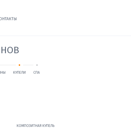
ОНТАКТЫ
ЙНОВ
ЙНЫ
КУПЕЛИ
СПА
КОМПОЗИТНАЯ КУПЕЛЬ