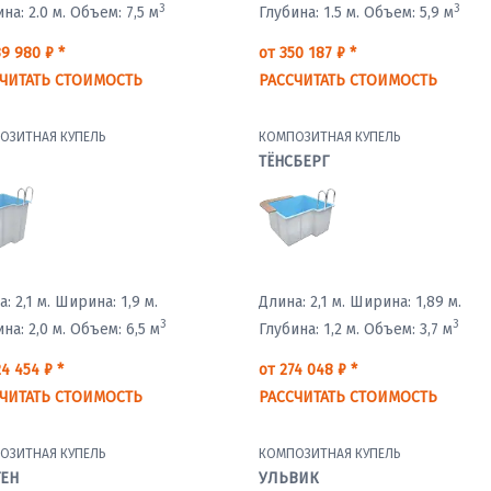
3
3
на: 2.0 м.
Объем: 7,5 м
Глубина: 1.5 м.
Объем: 5,9 м
9 980 ₽ *
от 350 187 ₽ *
ЧИТАТЬ СТОИМОСТЬ
РАССЧИТАТЬ СТОИМОСТЬ
ОЗИТНАЯ КУПЕЛЬ
КОМПОЗИТНАЯ КУПЕЛЬ
ТЁНСБЕРГ
: 2,1 м.
Ширина: 1,9 м.
Длина: 2,1 м.
Ширина: 1,89 м.
3
3
на: 2,0 м.
Объем: 6,5 м
Глубина: 1,2 м.
Объем: 3,7 м
4 454 ₽ *
от 274 048 ₽ *
ЧИТАТЬ СТОИМОСТЬ
РАССЧИТАТЬ СТОИМОСТЬ
ОЗИТНАЯ КУПЕЛЬ
КОМПОЗИТНАЯ КУПЕЛЬ
ГЕН
УЛЬВИК