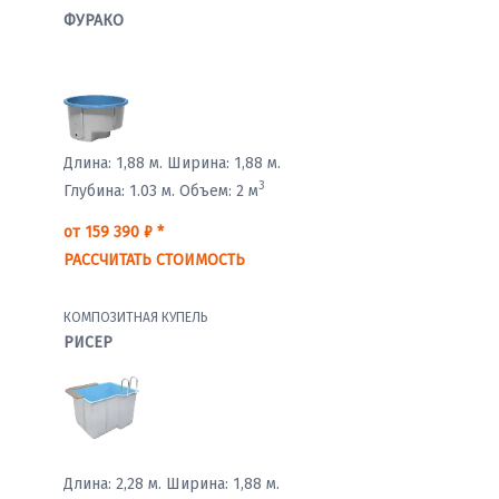
ФУРАКО
Длина: 1,88 м.
Ширина: 1,88 м.
3
Глубина: 1.03 м.
Объем: 2 м
от 159 390 ₽ *
РАССЧИТАТЬ СТОИМОСТЬ
КОМПОЗИТНАЯ КУПЕЛЬ
РИСЕР
Длина: 2,28 м.
Ширина: 1,88 м.