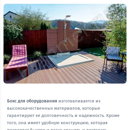
Бокс для оборудования
изготавливается из
высококачественных материалов, которые
гарантируют ее долговечность и надежность. Кроме
того, она имеет удобную конструкцию, которая