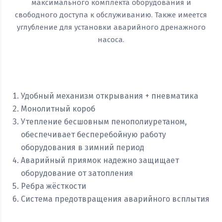
максимального комплекта оборудования и
свободного доступа к обслуживанию. Также имеется
углубление для установки аварийного дренажного
насоса.
Удобный механизм открывания + пневматика
Монолитный короб
Утепление бесшовным пенополиуретаном,
обеспечивает бесперебойную работу
оборудования в зимний период
Аварийный приямок надежно защищает
оборудование от затопления
Ребра жёсткости
Система предотвращения аварийного всплытия