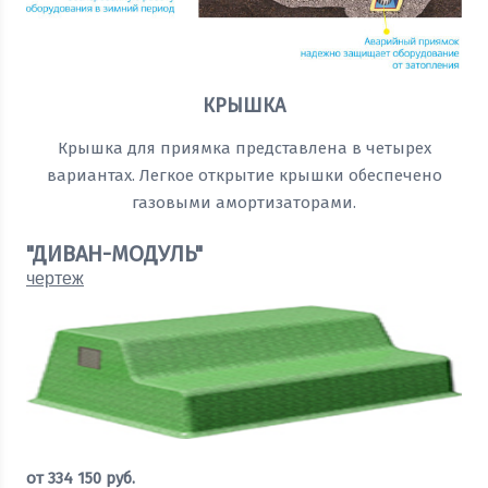
КРЫШКА
Крышка для приямка представлена в четырех
вариантах. Легкое открытие крышки обеспечено
газовыми амортизаторами.
"ДИВАН-МОДУЛЬ"
чертеж
от
334 150
руб.