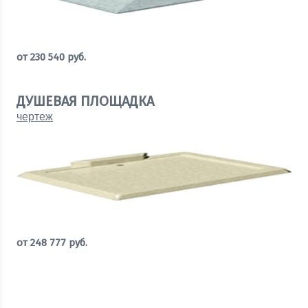
от
230 540
руб.
Рассчитать стоимость
ДУШЕВАЯ ПЛОЩАДКА
чертеж
от
248 777
руб.
Рассчитать стоимость