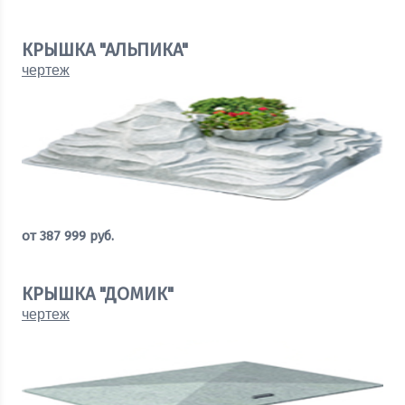
Рассчитать стоимость
КРЫШКА "АЛЬПИКА"
чертеж
от
387 999
руб.
Рассчитать стоимость
КРЫШКА "ДОМИК"
чертеж