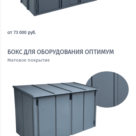
от
73 000
руб.
Оставить заявку
БОКС ДЛЯ ОБОРУДОВАНИЯ ОПТИМУМ
Матовое покрытие