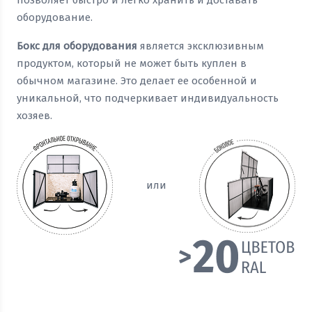
позволяет быстро и легко хранить и доставать
оборудование.
Бокс для оборудования
является эксклюзивным
продуктом, который не может быть куплен в
обычном магазине. Это делает ее особенной и
уникальной, что подчеркивает индивидуальность
хозяев.
или