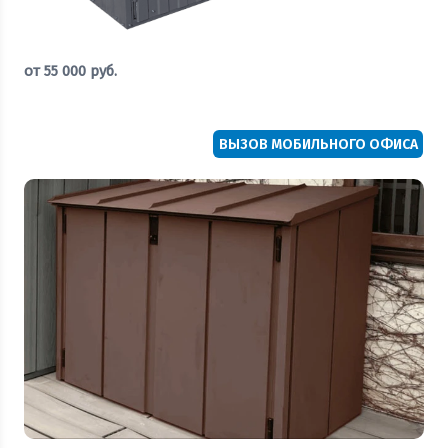
от
55 000
руб.
Оставить заявку
ВЫЗОВ МОБИЛЬНОГО ОФИСА