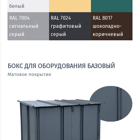
белый
RAL 7004
RAL 7024
RAL 8017
сигнальный
графитовый
шоколадно-
серый
серый
коричневый
БОКС ДЛЯ ОБОРУДОВАНИЯ БАЗОВЫЙ
Матовое покрытие