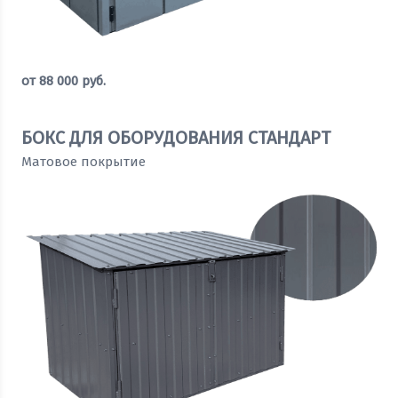
от
88 000
руб.
Оставить заявку
БОКС ДЛЯ ОБОРУДОВАНИЯ СТАНДАРТ
Матовое покрытие