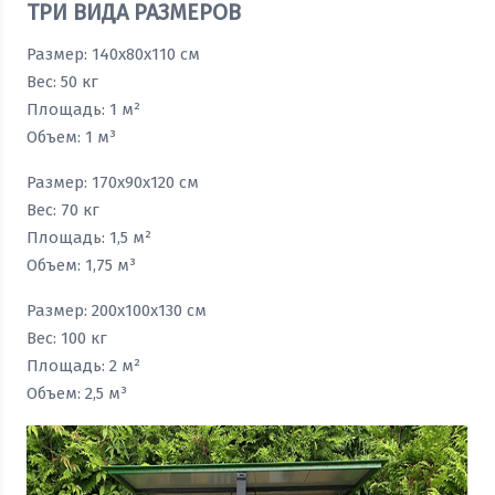
ТРИ ВИДА РАЗМЕРОВ
Размер: 140x80x110 см
Вес: 50 кг
Площадь: 1 м²
Объем: 1 м³
Размер: 170x90x120 см
Вес: 70 кг
Площадь: 1,5 м²
Объем: 1,75 м³
Размер: 200x100x130 см
Вес: 100 кг
Площадь: 2 м²
Объем: 2,5 м³