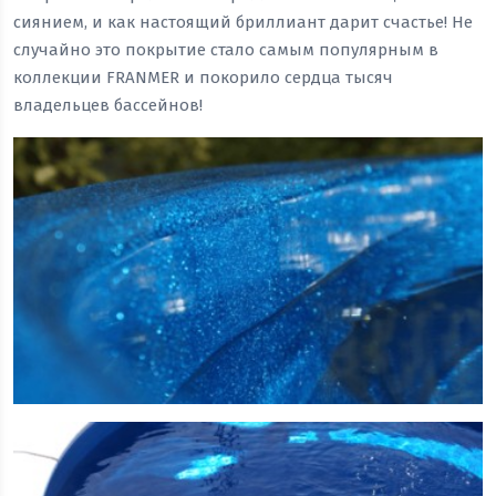
сиянием, и как настоящий бриллиант дарит счастье! Не
случайно это покрытие стало самым популярным в
коллекции FRANMER и покорило сердца тысяч
владельцев бассейнов!