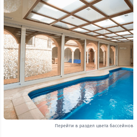
Перейти в раздел цвета бассейнов