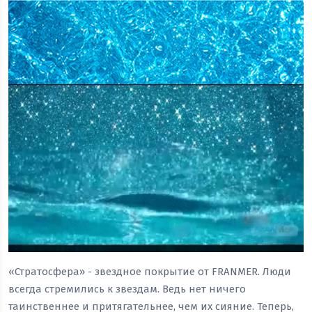
«Стратосфера» - звездное покрытие от FRANMER. Люди
всегда стремились к звездам. Ведь нет ничего
таинственнее и притягательнее, чем их сияние. Теперь,