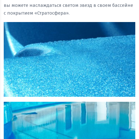
вы можете наслаждаться светом звезд в своем бассейне
с покрытием «Стратосфера».