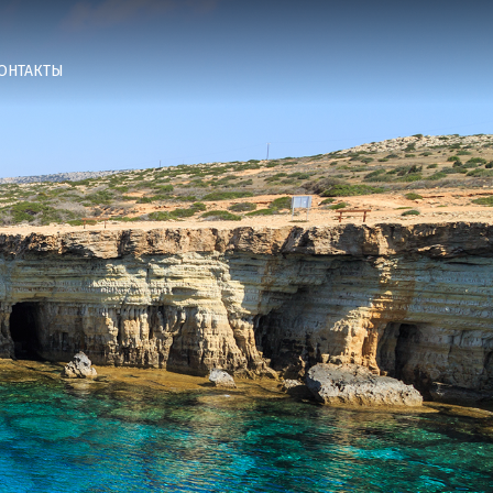
ОНТАКТЫ