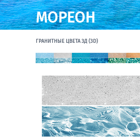
МОРЕОН
ГРАНИТНЫЕ ЦВЕТА 3Д (3D)