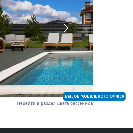
ВЫЗОВ МОБИЛЬНОГО ОФИСА
Перейти в раздел цвета бассейнов