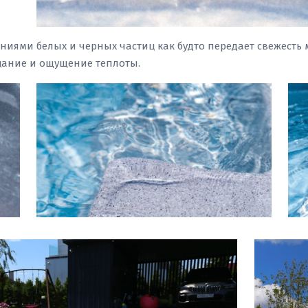
ниями белых и черных частиц как будто передает свежесть 
цание и ощущение теплоты.