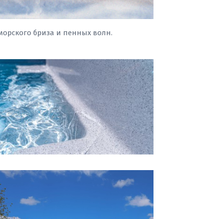
морского бриза и пенных волн.