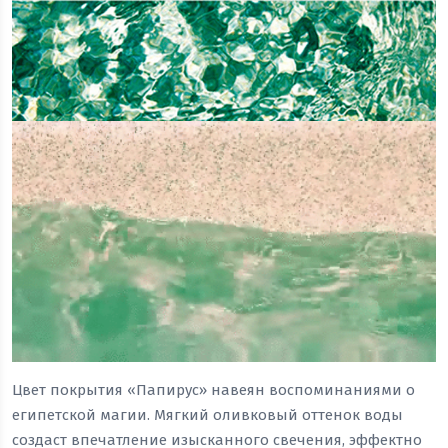
Цвет покрытия «Папирус» навеян воспоминаниями о
египетской магии. Мягкий оливковый оттенок воды
создаст впечатление изысканного свечения, эффектно