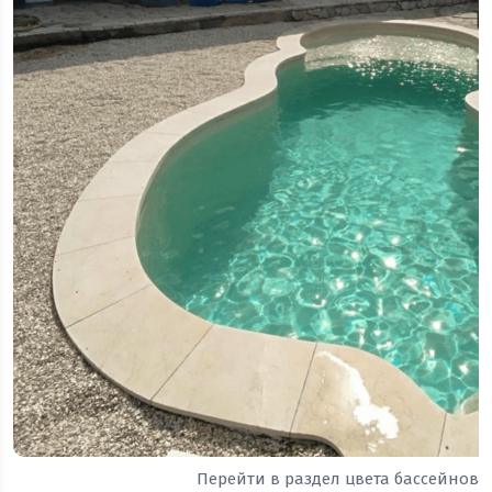
Перейти в раздел цвета бассейнов