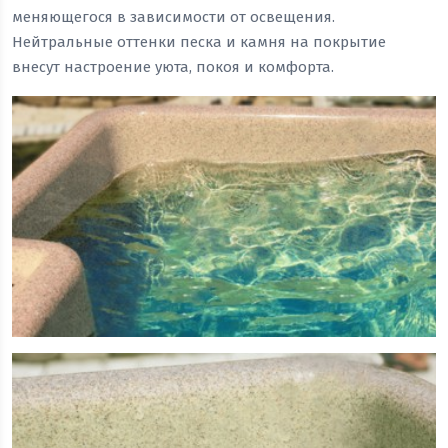
меняющегося в зависимости от освещения.
Нейтральные оттенки песка и камня на покрытие
внесут настроение уюта, покоя и комфорта.