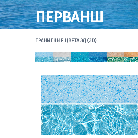
ПЕРВАНШ
ГРАНИТНЫЕ ЦВЕТА 3Д (3D)