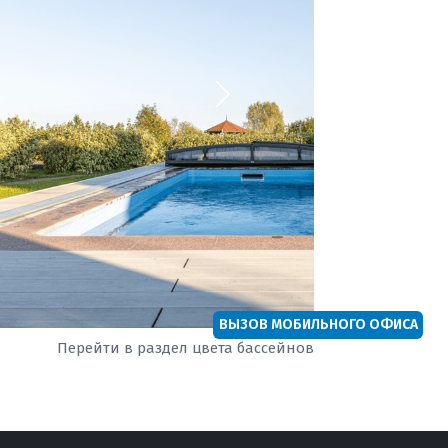
ВЫЗОВ МОБИЛЬНОГО ОФИСА
Перейти в раздел цвета бассейнов