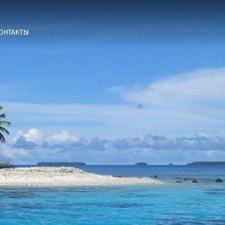
ОНТАКТЫ