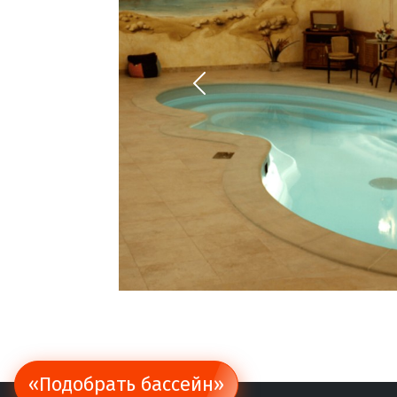
«Подобрать бассейн»