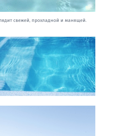
лядит свежей, прохладной и манящей.