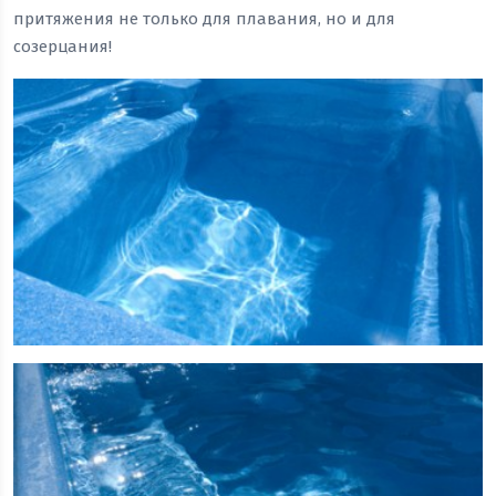
притяжения не только для плавания, но и для
созерцания!