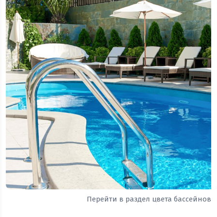
Перейти в раздел цвета бассейнов