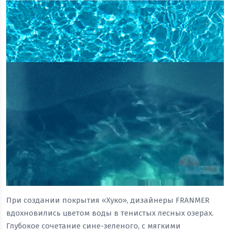
При создании покрытия «Хуко», дизайнеры FRANMER
вдохновились цветом воды в тенистых лесных озерах.
Глубокое сочетание сине-зеленого, с мягкими