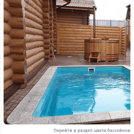
Перейти в раздел цвета бассейнов