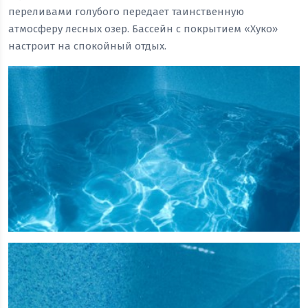
переливами голубого передает таинственную
атмосферу лесных озер. Бассейн с покрытием «Хуко»
настроит на спокойный отдых.