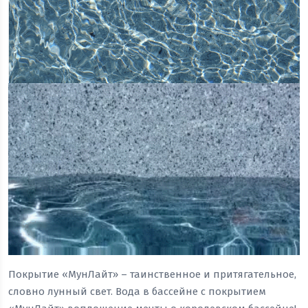
Покрытие «МунЛайт» – таинственное и притягательное,
словно лунный свет. Вода в бассейне с покрытием