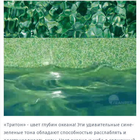
«Тритон» - цвет глубин океана! Эти удивительные сине-
зеленые тона обладают способностью расслаблять и