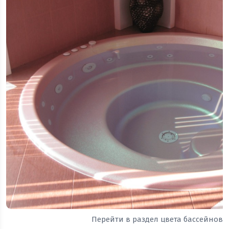
Перейти в раздел цвета бассейнов