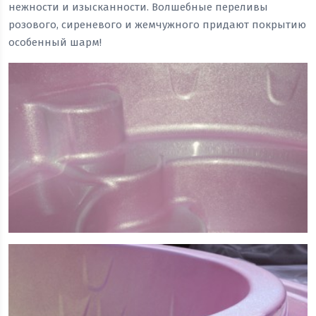
нежности и изысканности. Волшебные переливы
розового, сиреневого и жемчужного придают покрытию
особенный шарм!