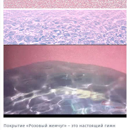
Покрытие «Розовый жемчуг» – это настоящий гимн