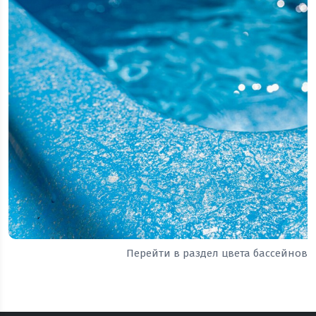
Перейти в раздел цвета бассейнов