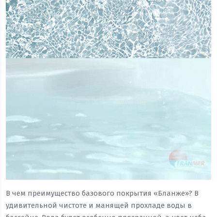
В чем преимущество базового покрытия «Бланже»? В
удивительной чистоте и манящей прохладе воды в