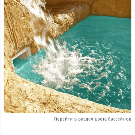
Перейти в раздел цвета бассейнов