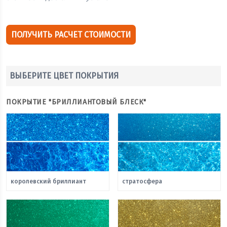
ПОЛУЧИТЬ РАСЧЕТ СТОИМОСТИ
ВЫБЕРИТЕ ЦВЕТ ПОКРЫТИЯ
ПОКРЫТИЕ "БРИЛЛИАНТОВЫЙ БЛЕСК"
королевский бриллиант
стратосфера