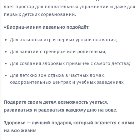
даёт простор для плавательных упражнений и даже для
первых детских соревнований.
«Биориц-мини» идеально подойдёт:
Для активных игр и первых уроков плавания;
Для занятий с тренером или родителями;
Для создания здоровых привычек с самого детства;
Для детских зон отдыха в частных домах,
оздоровительных центрах и учебных заведениях.
Подарите своим детям возможность учиться,
развиваться и радоваться каждому дню на воде.
Здоровье — лучший подарок, который останется с ними
на всю жизнь!