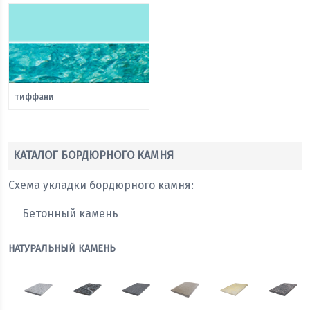
тиффани
КАТАЛОГ БОРДЮРНОГО КАМНЯ
Схема укладки бордюрного камня:
Бетонный камень
НАТУРАЛЬНЫЙ КАМЕНЬ