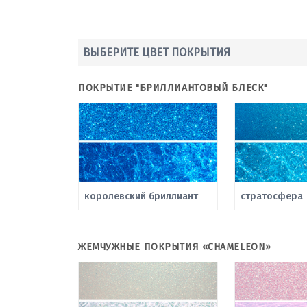
ВЫБЕРИТЕ ЦВЕТ ПОКРЫТИЯ
ПОКРЫТИЕ "БРИЛЛИАНТОВЫЙ БЛЕСК"
королевский бриллиант
стратосфера
ЖЕМЧУЖНЫЕ ПОКРЫТИЯ «CHAMELEON»