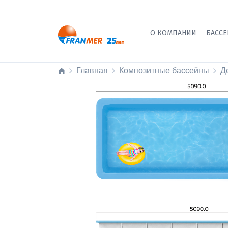
О КОМПАНИИ
БАСС
Главная
Композитные бассейны
Д