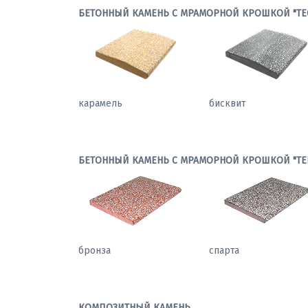
БЕТОННЫЙ КАМЕНЬ С МРАМОРНОЙ КРОШКОЙ "ТЕ
карамель
бисквит
БЕТОННЫЙ КАМЕНЬ С МРАМОРНОЙ КРОШКОЙ "ТЕ
бронза
спарта
КОМПОЗИТНЫЙ КАМЕНЬ