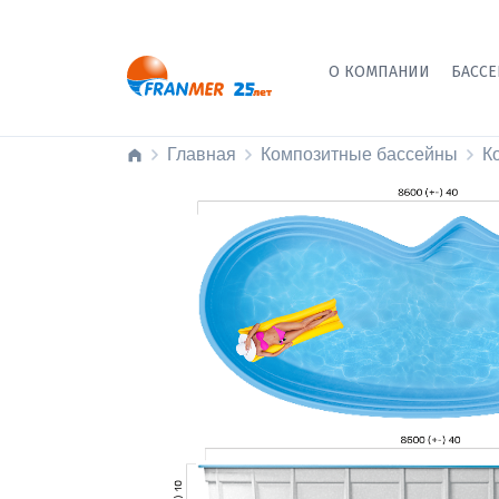
О КОМПАНИИ
БАСС
Главная
Композитные бассейны
К