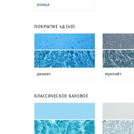
нонца
ПОКРЫТИЕ 4Д (4D)
дианит
мунлайт
КЛАССИЧЕСКОЕ БАЗОВОЕ