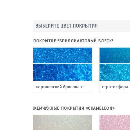
ВЫБЕРИТЕ ЦВЕТ ПОКРЫТИЯ
ПОКРЫТИЕ "БРИЛЛИАНТОВЫЙ БЛЕСК"
королевский бриллиант
стратосфера
ЖЕМЧУЖНЫЕ ПОКРЫТИЯ «CHAMELEON»