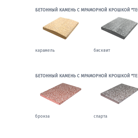
БЕТОННЫЙ КАМЕНЬ С МРАМОРНОЙ КРОШКОЙ "ТЕ
карамель
бисквит
БЕТОННЫЙ КАМЕНЬ С МРАМОРНОЙ КРОШКОЙ "ТЕ
бронза
спарта