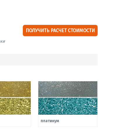
ПОЛУЧИТЬ РАСЧЕТ СТОИМОСТИ
вки
платинум