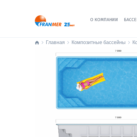
О КОМПАНИИ
БАСС
Главная
Композитные бассейны
К