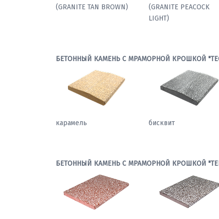
(GRANITE TAN BROWN
БЕТОННЫЙ КАМЕНЬ С МРАМОРНОЙ КРОШКОЙ "ТЕ
карамель
бисквит
БЕТОННЫЙ КАМЕНЬ С МРАМОРНОЙ КРОШКОЙ "ТЕ