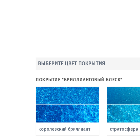
ВЫБЕРИТЕ ЦВЕТ ПОКРЫТИЯ
ПОКРЫТИЕ "БРИЛЛИАНТОВЫЙ БЛЕСК"
королевский бриллиант
стратосфера