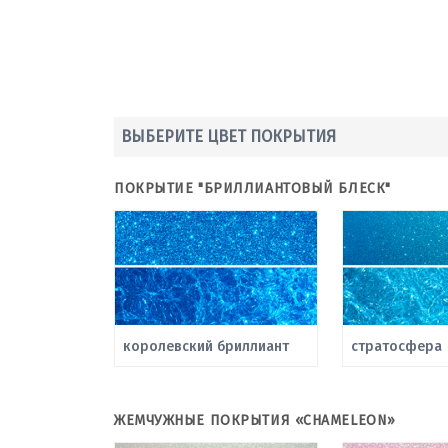
ВЫБЕРИТЕ ЦВЕТ ПОКРЫТИЯ
ПОКРЫТИЕ "БРИЛЛИАНТОВЫЙ БЛЕСК"
королевский бриллиант
стратосфера
ЖЕМЧУЖНЫЕ ПОКРЫТИЯ «CHAMELEON»