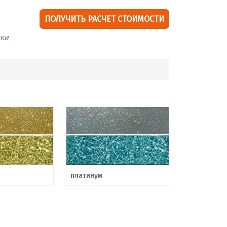
ПОЛУЧИТЬ РАСЧЕТ СТОИМОСТИ
вки
платинум