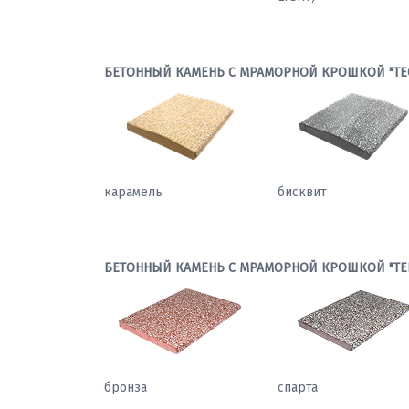
БЕТОННЫЙ КАМЕНЬ С МРАМОРНОЙ КРОШКОЙ "ТЕ
карамель
бисквит
БЕТОННЫЙ КАМЕНЬ С МРАМОРНОЙ КРОШКОЙ "ТЕ
бронза
спарта