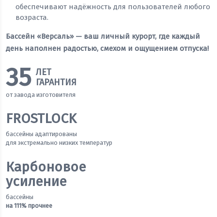
обеспечивают надёжность для пользователей любого
возраста.
Бассейн «Версаль» — ваш личный курорт, где каждый
день наполнен радостью, смехом и ощущением отпуска!
35
ЛЕТ
ГАРАНТИЯ
от завода изготовителя
FROSTLOCK
бассейны адаптированы
для экстремально низких температур
Карбоновое
усиление
бассейны
на 111% прочнее