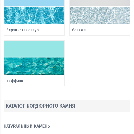
берлинская лазурь
бланже
тиффани
КАТАЛОГ БОРДЮРНОГО КАМНЯ
НАТУРАЛЬНЫЙ КАМЕНЬ