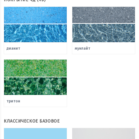
дианит
мунлайт
тритон
КЛАССИЧЕСКОЕ БАЗОВОЕ