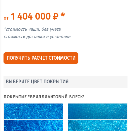
1 404 000 ₽ *
от
*стоимость чаши, без учета
стоимости доставки и установки
ПОЛУЧИТЬ РАСЧЕТ СТОИМОСТИ
ВЫБЕРИТЕ ЦВЕТ ПОКРЫТИЯ
ПОКРЫТИЕ "БРИЛЛИАНТОВЫЙ БЛЕСК"