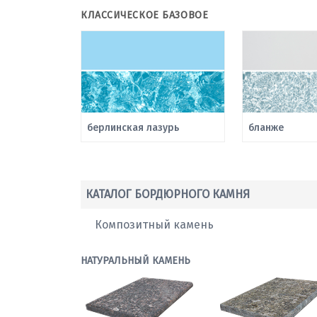
КЛАССИЧЕСКОЕ БАЗОВОЕ
берлинская лазурь
бланже
КАТАЛОГ БОРДЮРНОГО КАМНЯ
Композитный камень
НАТУРАЛЬНЫЙ КАМЕНЬ