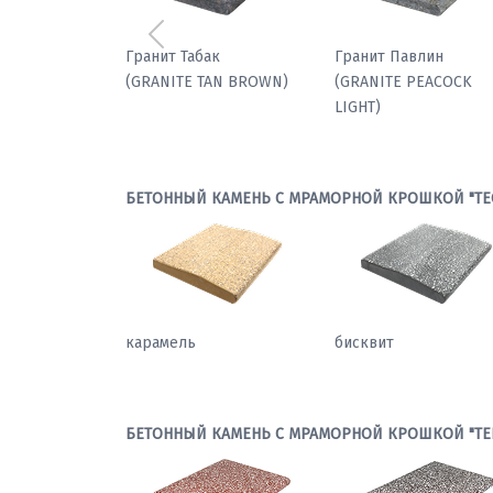
Предыдущий
БЕТОННЫЙ КАМЕНЬ С МРАМОРНОЙ КРОШКОЙ "ТЕ
карамель
бисквит
БЕТОННЫЙ КАМЕНЬ С МРАМОРНОЙ КРОШКОЙ "ТЕ