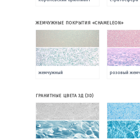
ЖЕМЧУЖНЫЕ ПОКРЫТИЯ «CHAMELEON»
жемчужный
розовый жемч
ГРАНИТНЫЕ ЦВЕТА 3Д (3D)