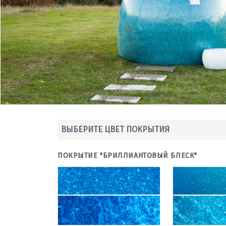
ВЫБЕРИТЕ ЦВЕТ ПОКРЫТИЯ
ПОКРЫТИЕ "БРИЛЛИАНТОВЫЙ БЛЕСК"