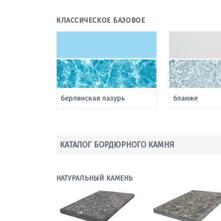
КЛАССИЧЕСКОЕ БАЗОВОЕ
берлинская лазурь
бланже
КАТАЛОГ БОРДЮРНОГО КАМНЯ
НАТУРАЛЬНЫЙ КАМЕНЬ