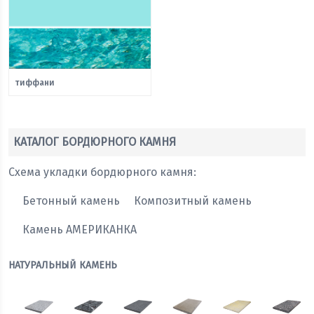
тиффани
КАТАЛОГ БОРДЮРНОГО КАМНЯ
Схема укладки бордюрного камня:
Бетонный камень
Композитный камень
Камень АМЕРИКАНКА
НАТУРАЛЬНЫЙ КАМЕНЬ