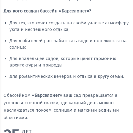
Для кого создан бассейн «Барселонет»?
Для тех, кто хочет создать на своём участке атмосферу
уюта и неспешного отдыха;
Для любителей расслабиться в воде и понежиться на
солнце;
Для владельцев садов, которые ценят гармонию
архитектуры и природы;
Для романтических вечеров и отдыха в кругу семьи.
С бассейном
«Барселонет»
ваш сад превращается в
уголок восточной сказки, где каждый день можно
наслаждаться покоем, солнцем и мягкими водными
объятиями.
ЛЕТ