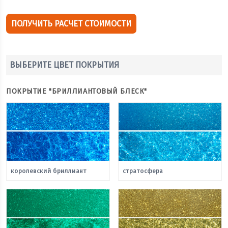
ПОЛУЧИТЬ РАСЧЕТ СТОИМОСТИ
ВЫБЕРИТЕ ЦВЕТ ПОКРЫТИЯ
ПОКРЫТИЕ "БРИЛЛИАНТОВЫЙ БЛЕСК"
королевский бриллиант
стратосфера