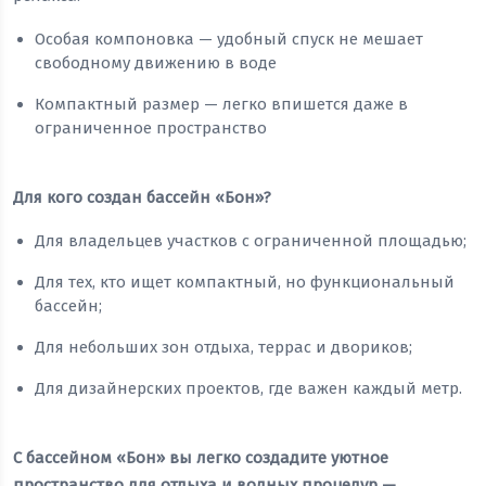
Особая компоновка — удобный спуск не мешает
свободному движению в воде
Компактный размер — легко впишется даже в
ограниченное пространство
Для кого создан бассейн «Бон»?
Для владельцев участков с ограниченной площадью;
Для тех, кто ищет компактный, но функциональный
бассейн;
Для небольших зон отдыха, террас и двориков;
Для дизайнерских проектов, где важен каждый метр.
С бассейном «Бон» вы легко создадите уютное
пространство для отдыха и водных процедур —