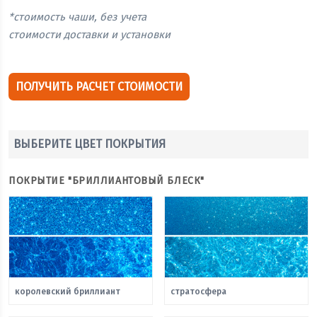
*стоимость чаши, без учета
стоимости доставки и установки
ПОЛУЧИТЬ РАСЧЕТ СТОИМОСТИ
ВЫБЕРИТЕ ЦВЕТ ПОКРЫТИЯ
ПОКРЫТИЕ "БРИЛЛИАНТОВЫЙ БЛЕСК"
королевский бриллиант
стратосфера