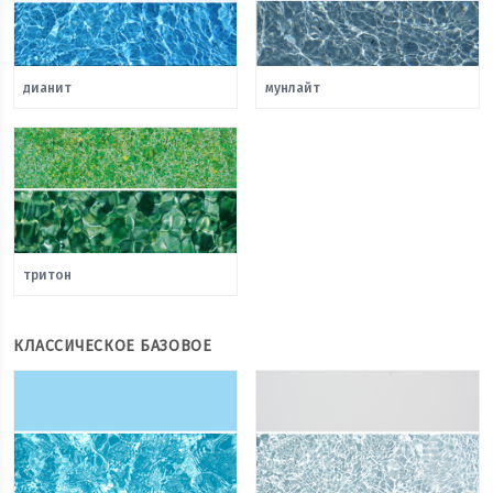
дианит
мунлайт
тритон
КЛАССИЧЕСКОЕ БАЗОВОЕ