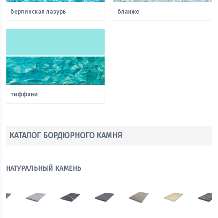
берлинская лазурь
бланже
тиффани
КАТАЛОГ БОРДЮРНОГО КАМНЯ
НАТУРАЛЬНЫЙ КАМЕНЬ