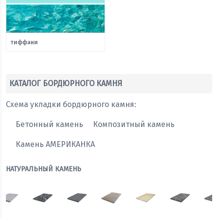
тиффани
КАТАЛОГ БОРДЮРНОГО КАМНЯ
Схема укладки бордюрного камня:
Бетонный камень
Композитный камень
Камень АМЕРИКАНКА
НАТУРАЛЬНЫЙ КАМЕНЬ