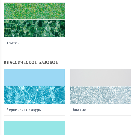
тритон
КЛАССИЧЕСКОЕ БАЗОВОЕ
берлинская лазурь
бланже