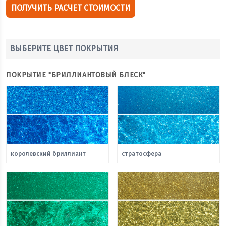
ПОЛУЧИТЬ РАСЧЕТ СТОИМОСТИ
ВЫБЕРИТЕ ЦВЕТ ПОКРЫТИЯ
ПОКРЫТИЕ "БРИЛЛИАНТОВЫЙ БЛЕСК"
королевский бриллиант
стратосфера