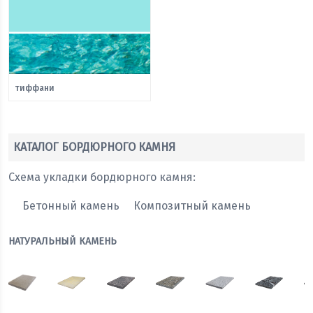
тиффани
КАТАЛОГ БОРДЮРНОГО КАМНЯ
Схема укладки бордюрного камня:
Бетонный камень
Композитный камень
НАТУРАЛЬНЫЙ КАМЕНЬ