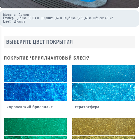
Модель:
Дижон
Размер:
Длина: 10,03 м. Ширина: 3,69 м. Глубина: 1,26-1,65 м. Объем: 40 м³
Цвет:
Дианит
ВЫБЕРИТЕ ЦВЕТ ПОКРЫТИЯ
ПОКРЫТИЕ "БРИЛЛИАНТОВЫЙ БЛЕСК"
королевский бриллиант
стратосфера