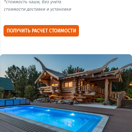
*стоимость чаши, без учета
стоимости доставки и установки
ПОЛУЧИТЬ РАСЧЕТ СТОИМОСТИ