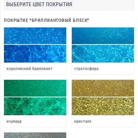
ВЫБЕРИТЕ ЦВЕТ ПОКРЫТИЯ
ПОКРЫТИЕ "БРИЛЛИАНТОВЫЙ БЛЕСК"
королевский бриллиант
стратосфера
изумруд
кристалл