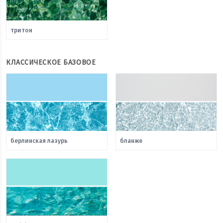
тритон
КЛАССИЧЕСКОЕ БАЗОВОЕ
берлинская лазурь
бланже