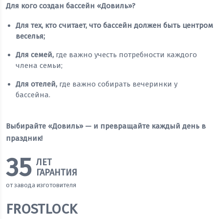
Для кого создан бассейн «Довиль»?
Для тех, кто считает, что бассейн должен быть центром
веселья;
Для семей,
где важно учесть потребности каждого
члена семьи;
Для отелей,
где важно собирать вечеринки у
бассейна.
Выбирайте «Довиль» — и превращайте каждый день в
праздник!
35
ЛЕТ
ГАРАНТИЯ
от завода изготовителя
FROSTLOCK