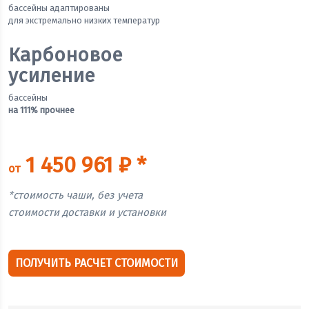
бассейны адаптированы
для экстремально низких температур
Карбоновое
усиление
бассейны
на 111% прочнее
1 450 961 ₽ *
от
*стоимость чаши, без учета
стоимости доставки и установки
ПОЛУЧИТЬ РАСЧЕТ СТОИМОСТИ