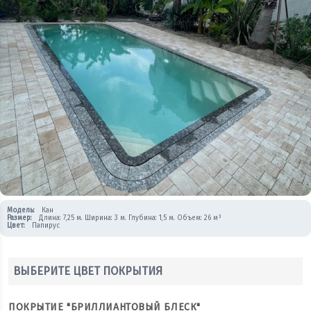
Модель:
Кан
Размер:
Длина: 7,25 м. Ширина: 3 м. Глубина: 1,5 м. Объем: 26 м³
Цвет:
Папирус
ВЫБЕРИТЕ ЦВЕТ ПОКРЫТИЯ
ПОКРЫТИЕ "БРИЛЛИАНТОВЫЙ БЛЕСК"