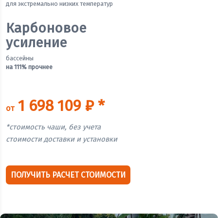
для экстремально низких температур
Карбоновое
усиление
бассейны
на 111% прочнее
1 698 109 ₽ *
от
*стоимость чаши, без учета
стоимости доставки и установки
ПОЛУЧИТЬ РАСЧЕТ СТОИМОСТИ