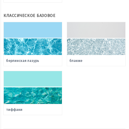
КЛАССИЧЕСКОЕ БАЗОВОЕ
берлинская лазурь
бланже
тиффани