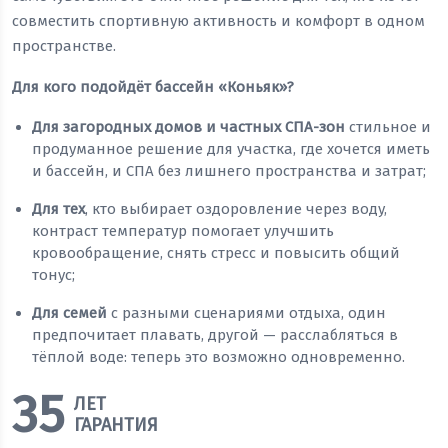
совместить спортивную активность и комфорт в одном
пространстве.
Для кого подойдёт бассейн «Коньяк»?
Для загородных домов и частных СПА-зон
стильное и
продуманное решение для участка, где хочется иметь
и бассейн, и СПА без лишнего пространства и затрат;
Для тех
, кто выбирает оздоровление через воду,
контраст температур помогает улучшить
кровообращение, снять стресс и повысить общий
тонус;
Для семей
с разными сценариями отдыха, один
предпочитает плавать, другой — расслабляться в
тёплой воде: теперь это возможно одновременно.
35
ЛЕТ
ГАРАНТИЯ