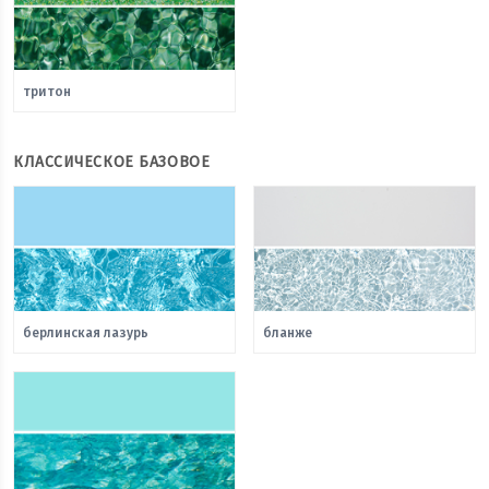
тритон
КЛАССИЧЕСКОЕ БАЗОВОЕ
берлинская лазурь
бланже