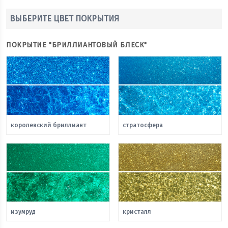
ВЫБЕРИТЕ ЦВЕТ ПОКРЫТИЯ
ПОКРЫТИЕ "БРИЛЛИАНТОВЫЙ БЛЕСК"
королевский бриллиант
стратосфера
изумруд
кристалл