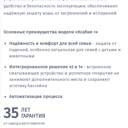
удобство и безопасность эксплуатации, обеспечивают
надёжную защиту воды от загрязнений и испарений
Основные преимущества модели «Ксабия +»
Надёжность и комфорт для всей семьи
- защита от
падений, особенно актуальная для семей с детьми и
животными
Интегрированное решение «2 в 1»
- встроенное
сматывающее устройство и роллетное покрытие не
занимают дополнительного места и сохраняют
эстетику бассейна
Автоматизация процесса
35
ЛЕТ
ГАРАНТИЯ
от завода изготовителя