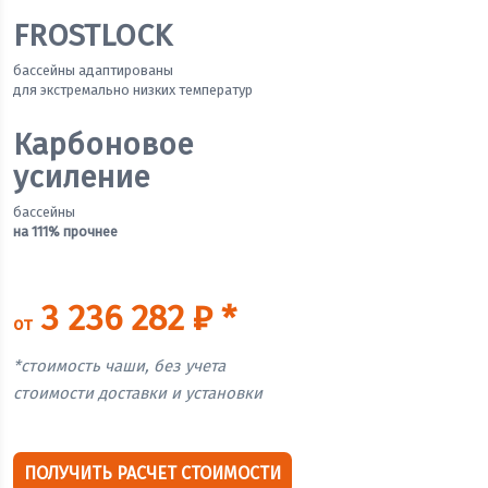
FROSTLOCK
бассейны адаптированы
для экстремально низких температур
Карбоновое
усиление
бассейны
на 111% прочнее
3 236 282 ₽ *
от
*стоимость чаши, без учета
стоимости доставки и установки
ПОЛУЧИТЬ РАСЧЕТ СТОИМОСТИ