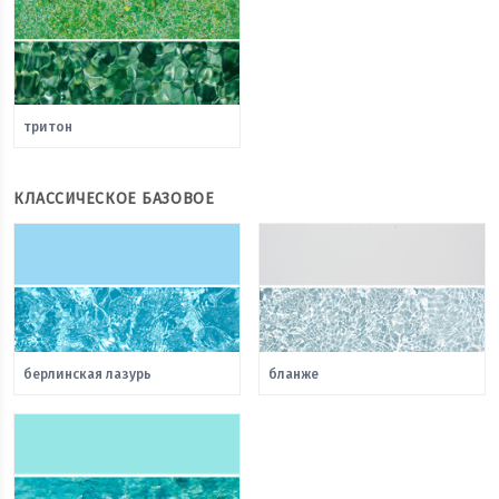
тритон
КЛАССИЧЕСКОЕ БАЗОВОЕ
берлинская лазурь
бланже