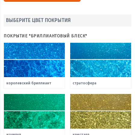
ВЫБЕРИТЕ ЦВЕТ ПОКРЫТИЯ
ПОКРЫТИЕ "БРИЛЛИАНТОВЫЙ БЛЕСК"
королевский бриллиант
стратосфера
изумруд
кристалл