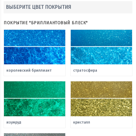
ВЫБЕРИТЕ ЦВЕТ ПОКРЫТИЯ
ПОКРЫТИЕ "БРИЛЛИАНТОВЫЙ БЛЕСК"
королевский бриллиант
стратосфера
изумруд
кристалл