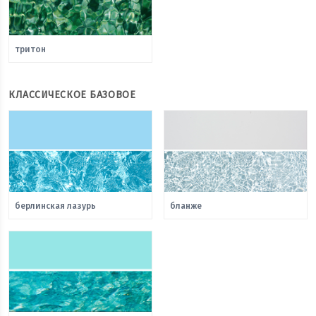
тритон
КЛАССИЧЕСКОЕ БАЗОВОЕ
берлинская лазурь
бланже