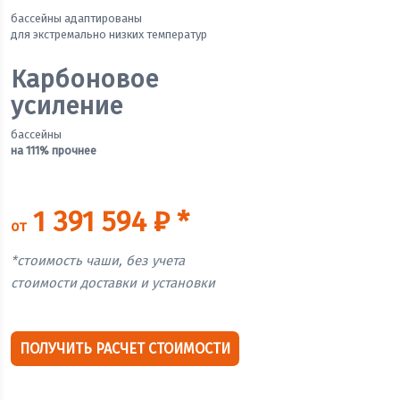
бассейны адаптированы
для экстремально низких температур
Карбоновое
усиление
бассейны
на 111% прочнее
1 391 594 ₽ *
от
*стоимость чаши, без учета
стоимости доставки и установки
ПОЛУЧИТЬ РАСЧЕТ СТОИМОСТИ