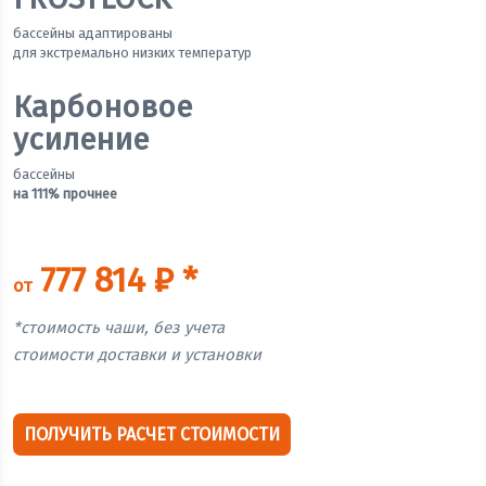
бассейны адаптированы
для экстремально низких температур
Карбоновое
усиление
бассейны
на 111% прочнее
777 814 ₽ *
от
*стоимость чаши, без учета
стоимости доставки и установки
ПОЛУЧИТЬ РАСЧЕТ СТОИМОСТИ