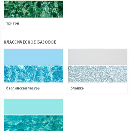
тритон
КЛАССИЧЕСКОЕ БАЗОВОЕ
берлинская лазурь
бланже