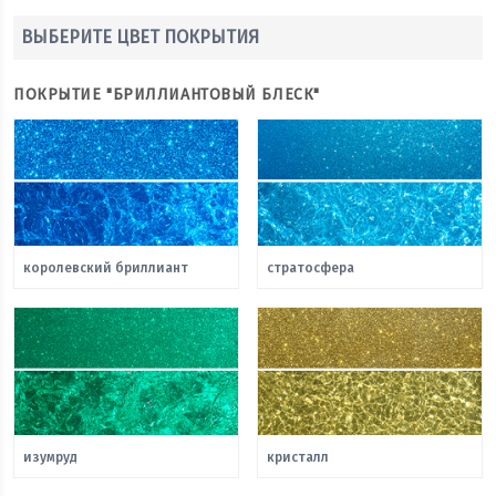
ВЫБЕРИТЕ ЦВЕТ ПОКРЫТИЯ
ПОКРЫТИЕ "БРИЛЛИАНТОВЫЙ БЛЕСК"
королевский бриллиант
стратосфера
изумруд
кристалл