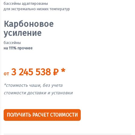
бассейны адаптированы
для экстремально низких температур
Карбоновое
усиление
бассейны
на 111% прочнее
3 245 538 ₽ *
от
*стоимость чаши, без учета
стоимости доставки и установки
ПОЛУЧИТЬ РАСЧЕТ СТОИМОСТИ