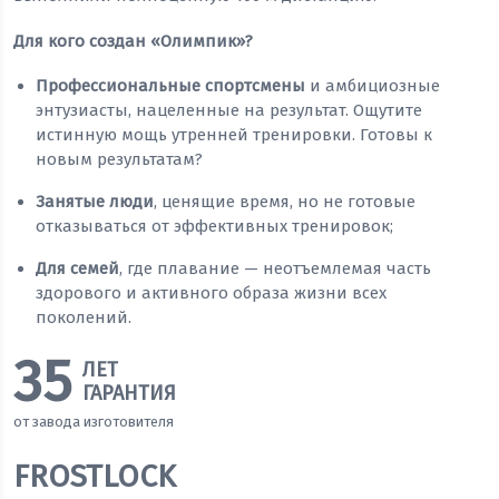
Для кого создан «Олимпик»?
Профессиональные спортсмены
и амбициозные
энтузиасты, нацеленные на результат. Ощутите
истинную мощь утренней тренировки. Готовы к
новым результатам?
Занятые люди
, ценящие время, но не готовые
отказываться от эффективных тренировок;
Для семей
, где плавание — неотъемлемая часть
здорового и активного образа жизни всех
поколений.
35
ЛЕТ
ГАРАНТИЯ
от завода изготовителя
FROSTLOCK