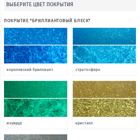
ВЫБЕРИТЕ ЦВЕТ ПОКРЫТИЯ
ПОКРЫТИЕ "БРИЛЛИАНТОВЫЙ БЛЕСК"
королевский бриллиант
стратосфера
изумруд
кристалл