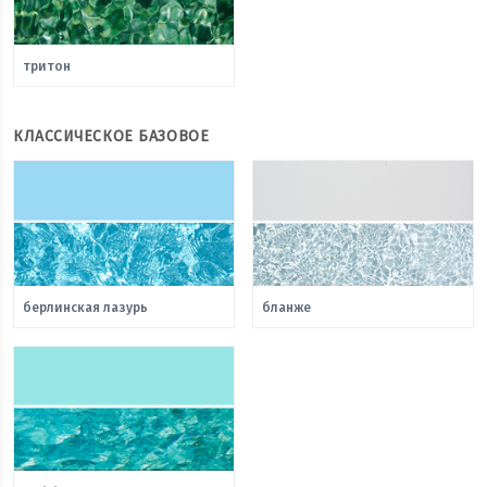
тритон
КЛАССИЧЕСКОЕ БАЗОВОЕ
берлинская лазурь
бланже