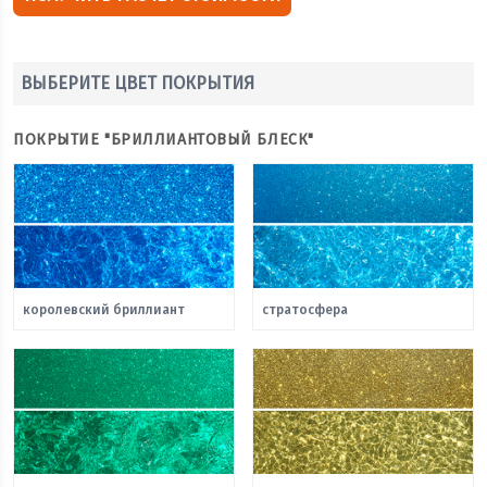
ВЫБЕРИТЕ ЦВЕТ ПОКРЫТИЯ
ПОКРЫТИЕ "БРИЛЛИАНТОВЫЙ БЛЕСК"
королевский бриллиант
стратосфера