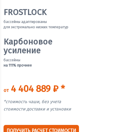
FROSTLOCK
бассейны адаптированы
для экстремально низких температур
Карбоновое
усиление
бассейны
на 111% прочнее
4 404 889 ₽ *
от
*стоимость чаши, без учета
стоимости доставки и установки
ПОЛУЧИТЬ РАСЧЕТ СТОИМОСТИ