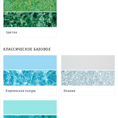
тритон
КЛАССИЧЕСКОЕ БАЗОВОЕ
берлинская лазурь
бланже