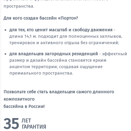
пространства.
Для кого создан бассейн «Порто»?
для тех, кто ценит масштаб и свободу движения
-
длина 14,1 м. подходит для полноценных заплывов,
тренировок и активного отдыха без ограничений;
для владельцев загородных резиденций
- эффектный
размер и дизайн бассейна становятся ярким
акцентом территории, создавая ощущение
премиального пространства.
Позвольте себе стать владельцем самого длинного
композитного
бассейна в России!
35
ЛЕТ
ГАРАНТИЯ