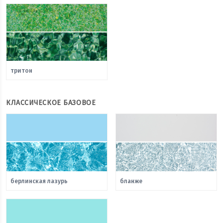
тритон
КЛАССИЧЕСКОЕ БАЗОВОЕ
берлинская лазурь
бланже