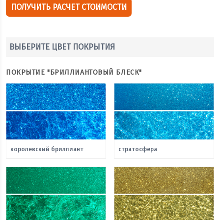
ПОЛУЧИТЬ РАСЧЕТ СТОИМОСТИ
ВЫБЕРИТЕ ЦВЕТ ПОКРЫТИЯ
ПОКРЫТИЕ "БРИЛЛИАНТОВЫЙ БЛЕСК"
королевский бриллиант
стратосфера