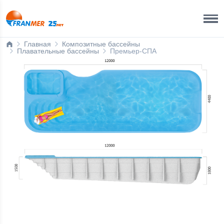
Краснодар Бренд-офис
8 800 200 50 35
Главная
Композитные бассейны
Плавательные бассейны
Премьер-СПА