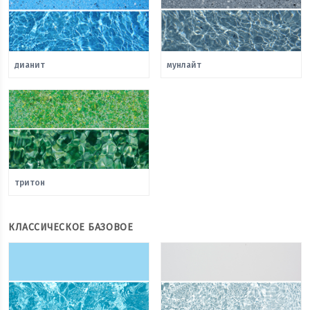
дианит
мунлайт
тритон
КЛАССИЧЕСКОЕ БАЗОВОЕ