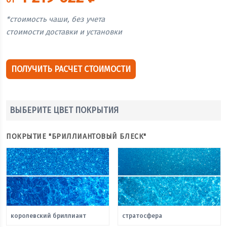
*стоимость чаши, без учета
стоимости доставки и установки
ПОЛУЧИТЬ РАСЧЕТ СТОИМОСТИ
ВЫБЕРИТЕ ЦВЕТ ПОКРЫТИЯ
ПОКРЫТИЕ "БРИЛЛИАНТОВЫЙ БЛЕСК"
королевский бриллиант
стратосфера