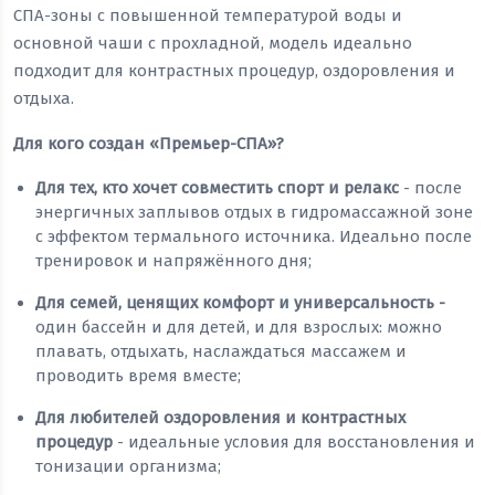
СПА-зоны с повышенной температурой воды и
основной чаши с прохладной, модель идеально
подходит для контрастных процедур, оздоровления и
отдыха.
Для кого создан «Премьер-СПА»?
Для тех, кто хочет совместить спорт и релакс
- после
энергичных заплывов отдых в гидромассажной зоне
с эффектом термального источника. Идеально после
тренировок и напряжённого дня;
Для семей, ценящих комфорт и универсальность -
один бассейн и для детей, и для взрослых: можно
плавать, отдыхать, наслаждаться массажем и
проводить время вместе;
Для любителей оздоровления и контрастных
процедур
- идеальные условия для восстановления и
тонизации организма;