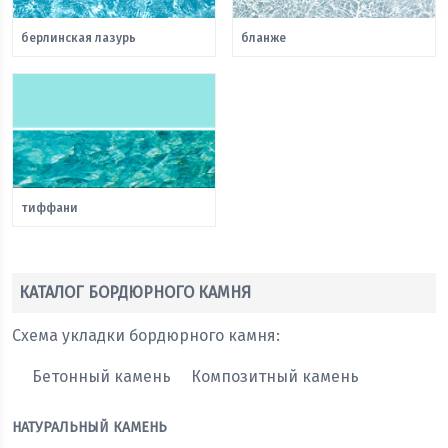
берлинская лазурь
бланже
тиффани
КАТАЛОГ БОРДЮРНОГО КАМНЯ
Схема укладки бордюрного камня:
Бетонный камень
Композитный камень
НАТУРАЛЬНЫЙ КАМЕНЬ