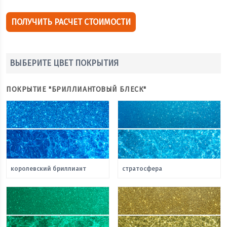
ПОЛУЧИТЬ РАСЧЕТ СТОИМОСТИ
ВЫБЕРИТЕ ЦВЕТ ПОКРЫТИЯ
ПОКРЫТИЕ "БРИЛЛИАНТОВЫЙ БЛЕСК"
королевский бриллиант
стратосфера