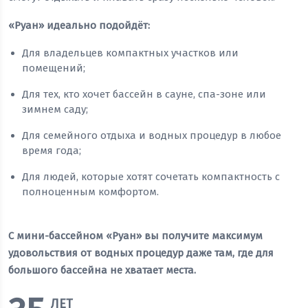
«Руан» идеально подойдёт:
Для владельцев компактных участков или
помещений;
Для тех, кто хочет бассейн в сауне, спа-зоне или
зимнем саду;
Для семейного отдыха и водных процедур в любое
время года;
Для людей, которые хотят сочетать компактность с
полноценным комфортом.
С мини-бассейном «Руан» вы получите максимум
удовольствия от водных процедур даже там, где для
большого бассейна не хватает места.
ЛЕТ