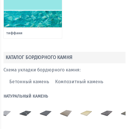
тиффани
КАТАЛОГ БОРДЮРНОГО КАМНЯ
Схема укладки бордюрного камня:
Бетонный камень
Композитный камень
НАТУРАЛЬНЫЙ КАМЕНЬ