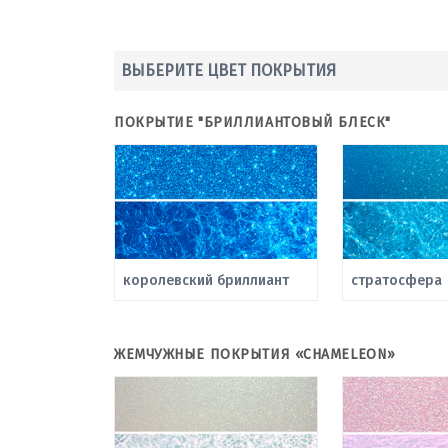
ВЫБЕРИТЕ ЦВЕТ ПОКРЫТИЯ
ПОКРЫТИЕ "БРИЛЛИАНТОВЫЙ БЛЕСК"
королевский бриллиант
стратосфера
ЖЕМЧУЖНЫЕ ПОКРЫТИЯ «CHAMELEON»