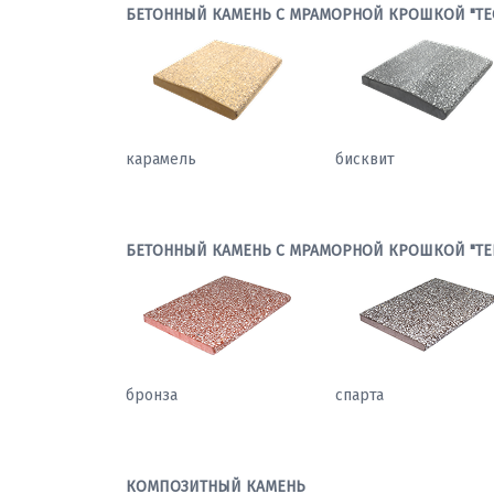
БЕТОННЫЙ КАМЕНЬ С МРАМОРНОЙ КРОШКОЙ "ТЕ
карамель
бисквит
БЕТОННЫЙ КАМЕНЬ С МРАМОРНОЙ КРОШКОЙ "ТЕ
бронза
спарта
КОМПОЗИТНЫЙ КАМЕНЬ