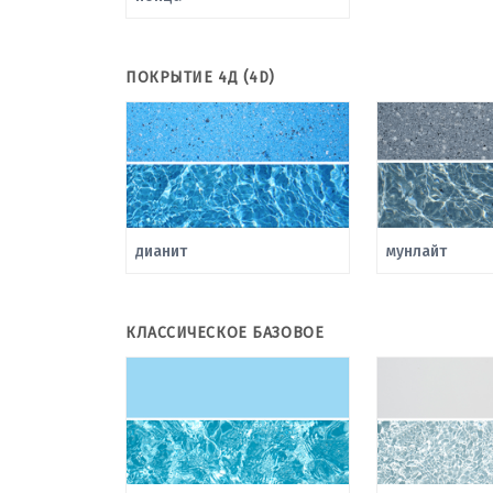
ПОКРЫТИЕ 4Д (4D)
дианит
мунлайт
КЛАССИЧЕСКОЕ БАЗОВОЕ