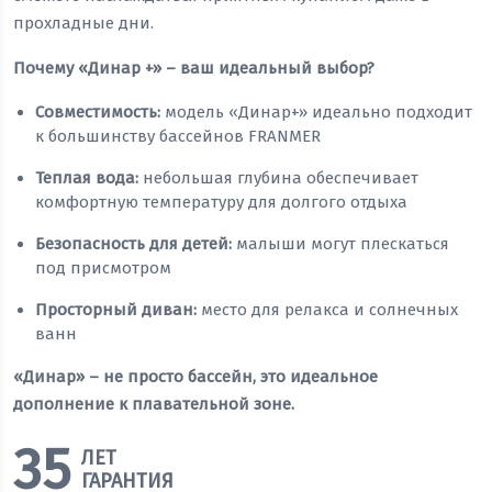
прохладные дни.
Почему «Динар +» – ваш идеальный выбор?
Совместимость:
модель «Динар+» идеально подходит
к большинству бассейнов FRANMER
Теплая вода:
небольшая глубина обеспечивает
комфортную температуру для долгого отдыха
Безопасность для детей:
малыши могут плескаться
под присмотром
Просторный диван:
место для релакса и солнечных
ванн
«Динар» – не просто бассейн, это идеальное
дополнение к плавательной зоне.
35
ЛЕТ
ГАРАНТИЯ