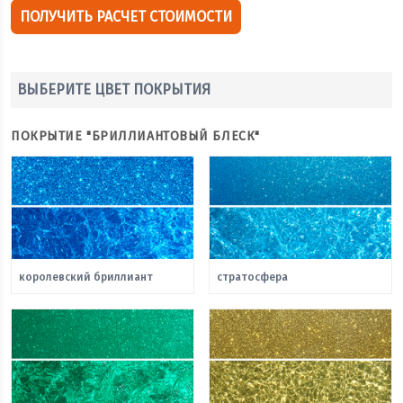
ПОЛУЧИТЬ РАСЧЕТ СТОИМОСТИ
ВЫБЕРИТЕ ЦВЕТ ПОКРЫТИЯ
ПОКРЫТИЕ "БРИЛЛИАНТОВЫЙ БЛЕСК"
королевский бриллиант
стратосфера