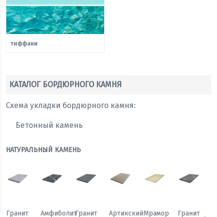
тиффани
КАТАЛОГ БОРДЮРНОГО КАМНЯ
Схема укладки бордюрного камня:
Бетонный камень
НАТУРАЛЬНЫЙ КАМЕНЬ
Мрамор
Гранит
Гранит
Гранит
Амфиболит
Гранит