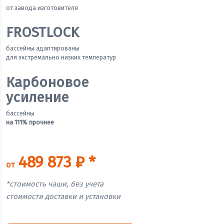
от завода изготовителя
FROSTLOCK
бассейны адаптированы
для экстремально низких температур
Карбоновое
усиление
бассейны
на 111% прочнее
489 873 ₽ *
от
*стоимость чаши, без учета
стоимости доставки и установки