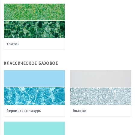
тритон
КЛАССИЧЕСКОЕ БАЗОВОЕ
берлинская лазурь
бланже