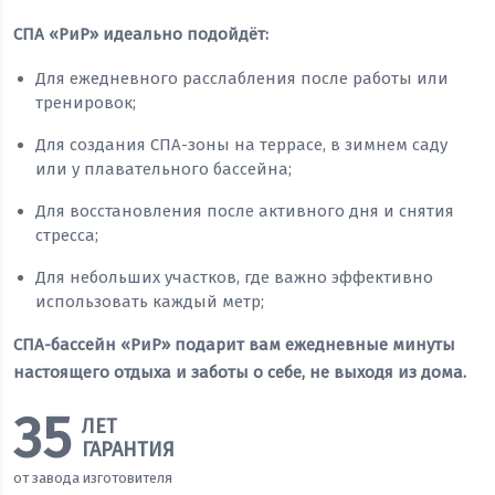
СПА «РиР» идеально подойдёт:
Для ежедневного расслабления после работы или
тренировок;
Для создания СПА-зоны на террасе, в зимнем саду
или у плавательного бассейна;
Для восстановления после активного дня и снятия
стресса;
Для небольших участков, где важно эффективно
использовать каждый метр;
СПА-бассейн «РиР» подарит вам ежедневные минуты
настоящего отдыха и заботы о себе, не выходя из дома.
35
ЛЕТ
ГАРАНТИЯ
от завода изготовителя