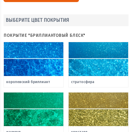
ВЫБЕРИТЕ ЦВЕТ ПОКРЫТИЯ
ПОКРЫТИЕ "БРИЛЛИАНТОВЫЙ БЛЕСК"
королевский бриллиант
стратосфера
изумруд
кристалл