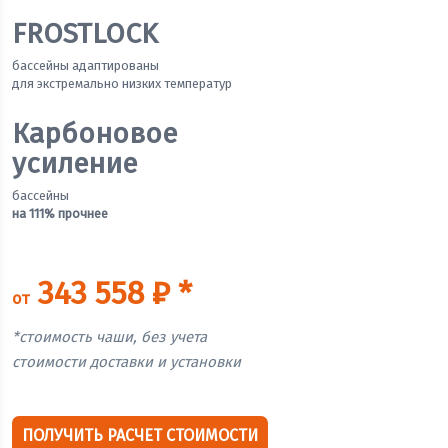
FROSTLOCK
бассейны адаптированы
для экстремально низких температур
Карбоновое
усиление
бассейны
на 111% прочнее
343 558 ₽ *
от
*стоимость чаши, без учета
стоимости доставки и установки
ПОЛУЧИТЬ РАСЧЕТ СТОИМОСТИ